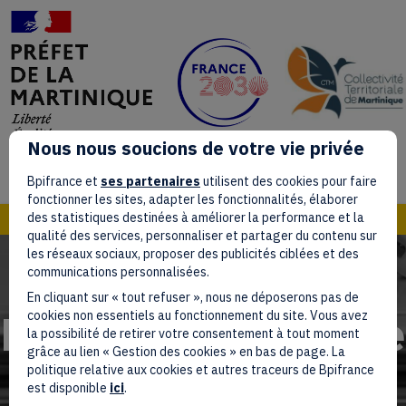
(opens in new tab)
(opens in new tab)
Nous nous soucions de votre vie privée
(opens in new tab)
(open
Bpifrance et
ses partenaires
utilisent des cookies pour faire
fonctionner les sites, adapter les fonctionnalités, élaborer
des statistiques destinées à améliorer la performance et la
qualité des services, personnaliser et partager du contenu sur
les réseaux sociaux, proposer des publicités ciblées et des
communications personnalisées.
En cliquant sur « tout refuser », nous ne déposerons pas de
Programme France
cookies non essentiels au fonctionnement du site. Vous avez
la possibilité de retirer votre consentement à tout moment
grâce au lien « Gestion des cookies » en bas de page. La
2030 régionalisé
politique relative aux cookies et autres traceurs de Bpifrance
est disponible
ici
.